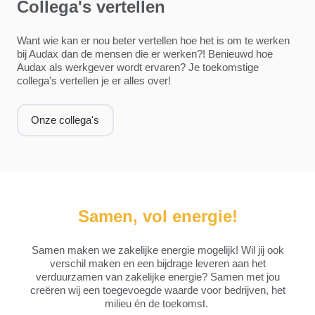
Collega's vertellen
Want wie kan er nou beter vertellen hoe het is om te werken
bij Audax dan de mensen die er werken?! Benieuwd hoe
Audax als werkgever wordt ervaren? Je toekomstige
collega’s vertellen je er alles over!
Onze collega's
Samen, vol energie!
Samen maken we zakelijke energie mogelijk! Wil jij ook
verschil maken en een bijdrage leveren aan het
verduurzamen van zakelijke energie? Samen met jou
creëren wij een toegevoegde waarde voor bedrijven, het
milieu én de toekomst.