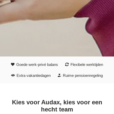
Goede werk-privé balans
Flexibele werktijden
Extra vakantiedagen
Ruime pensioenregeling
Kies voor Audax, kies voor een
hecht team