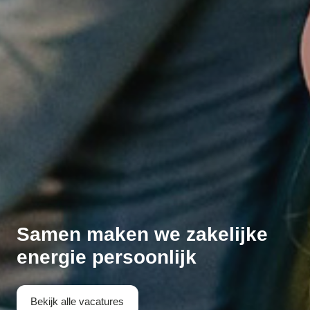
Samen
maken we zakelijke
energie
persoonlijk
Bekijk alle vacatures