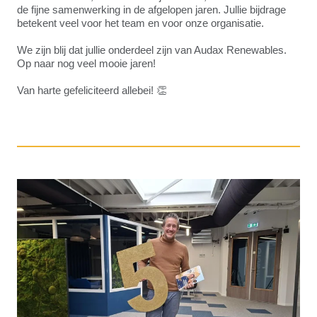
de fijne samenwerking in de afgelopen jaren. Jullie bijdrage
betekent veel voor het team en voor onze organisatie.
We zijn blij dat jullie onderdeel zijn van Audax Renewables.
Op naar nog veel mooie jaren!
Van harte gefeliciteerd allebei! 👏