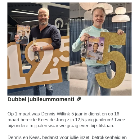
Dubbel jubileummoment!
🎉
Op 1 maart was Dennis Wiltink 5 jaar in dienst en op 16
maart bereikte Kees de Jong zijn 12,5-jarig jubileum! Twee
bijzondere mijlpalen waar we graag even bij stilstaan.
Dennis en Kees, bedankt voor jullie inzet, betrokkenheid en