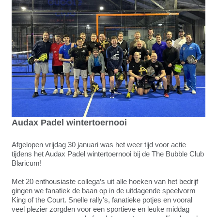
Audax Padel wintertoernooi
Afgelopen vrijdag 30 januari was het weer tijd voor actie
tijdens het Audax Padel wintertoernooi bij de The Bubble Club
Blaricum!
Met 20 enthousiaste collega’s uit alle hoeken van het bedrijf
gingen we fanatiek de baan op in de uitdagende speelvorm
King of the Court. Snelle rally’s, fanatieke potjes en vooral
veel plezier zorgden voor een sportieve en leuke middag