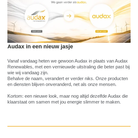
Audax in een nieuw jasje
Vanaf vandaag heten we gewoon Audax in plaats van Audax
Renewables, met een vernieuwde uitstraling die beter past bij
wie wij vandaag zijn.
Behalve de naam, verandert er verder niks. Onze producten
en diensten blijven onveranderd, net als onze mensen.
Kortom: een nieuwe look, maar nog altijd dezelfde Audax die
klaarstaat om samen met jou energie slimmer te maken.