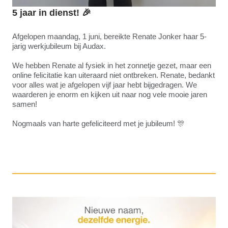
5 jaar in dienst!
🎉
Afgelopen maandag, 1 juni, bereikte Renate Jonker haar 5-
jarig werkjubileum bij Audax.
We hebben Renate al fysiek in het zonnetje gezet, maar een
online felicitatie kan uiteraard niet ontbreken. Renate, bedankt
voor alles wat je afgelopen vijf jaar hebt bijgedragen. We
waarderen je enorm en kijken uit naar nog vele mooie jaren
samen!
Nogmaals van harte gefeliciteerd met je jubileum! 🎊