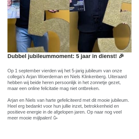
Dubbel jubileummoment: 5 jaar in dienst!
🎉
Op 1 september vierden wij het 5-jarig jubileum van onze
collega’s Arjan Woerdeman en Niels Klinkenberg. Uiteraard
hebben wij beide heren persoonlijk in het zonnetje gezet,
maar een online felicitatie mag niet ontbreken.
Arjan en Niels van harte gefeliciteerd met dit mooie jubileum.
Heel erg bedankt voor hun jullie inzet, betrokkenheid en
positieve energie in de afgelopen jaren. Op naar nog veel
meer mooie mijlpalen! 🥳