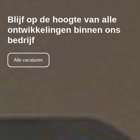
Blijf op de hoogte van alle
ontwikkelingen binnen ons
bedrijf
Alle vacatures