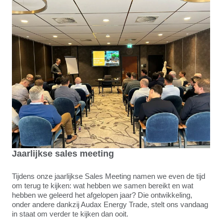
Jaarlijkse sales meeting
Tijdens onze jaarlijkse Sales Meeting namen we even de tijd
om terug te kijken: wat hebben we samen bereikt en wat
hebben we geleerd het afgelopen jaar? Die ontwikkeling,
onder andere dankzij Audax Energy Trade, stelt ons vandaag
in staat om verder te kijken dan ooit.