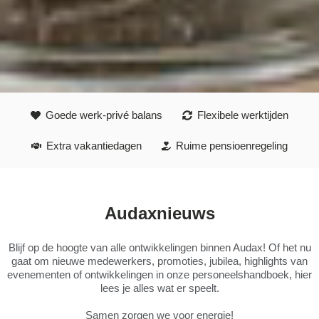
Goede werk-privé balans
Flexibele werktijden
Extra vakantiedagen
Ruime pensioenregeling
Audaxnieuws
Blijf op de hoogte van alle ontwikkelingen binnen Audax! Of het nu
gaat om nieuwe medewerkers, promoties, jubilea, highlights van
evenementen of ontwikkelingen in onze personeelshandboek, hier
lees je alles wat er speelt.
Samen zorgen we voor energie!