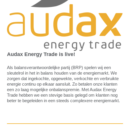
Audax Energy Trade is live!
Als balansverantwoordelijke partij (BRP) spelen wij een
sleutelrol in het in balans houden van de energiemarkt. We
zorgen dat ingekochte, opgewekte, verkochte en verbruikte
energie continu op elkaar aansluit. Zo betalen onze klanten
een zo laag mogelijke onbalanspremie. Met Audax Energy
Trade hebben we een stevige basis gelegd om klanten nog
beter te begeleiden in een steeds complexere energiemarkt.