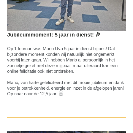
Jubileummoment: 5 jaar in dienst!
🎉
Op 1 februari was Mario Uva 5 jaar in dienst bij ons! Dat
bijzondere moment konden wij natuurlijk niet ongemerkt
voorbij laten gaan. Wij hebben Mario al persoonlijk in het
zonnetje gezet met deze mijlpaal, maar uiteraard kan een
online felicitatie ook niet ontbreken.
Mario, van harte gefeliciteerd met dit mooie jubileum en dank
voor je betrokkenheid, energie en inzet in de afgelopen jaren!
Op naar naar de 12,5 jaar! 🙌