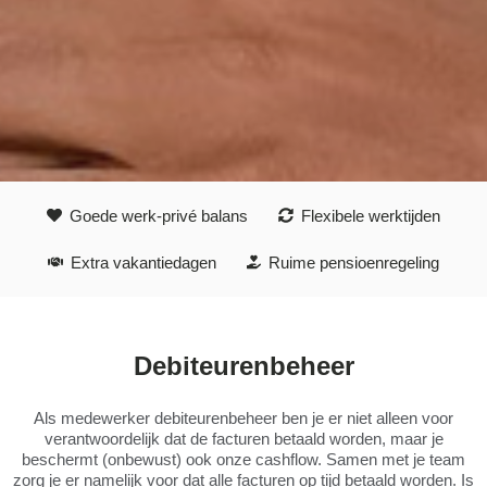
Goede werk-privé balans
Flexibele werktijden
Extra vakantiedagen
Ruime pensioenregeling
Debiteurenbeheer
Als medewerker debiteurenbeheer ben je er niet alleen voor
verantwoordelijk dat de facturen betaald worden, maar je
beschermt (onbewust) ook onze cashflow. Samen met je team
zorg je er namelijk voor dat alle facturen op tijd betaald worden. Is