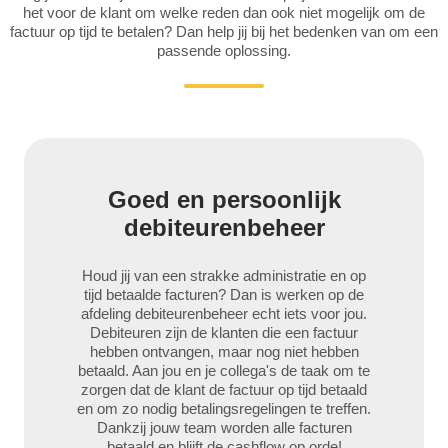
het voor de klant om welke reden dan ook niet mogelijk om de
factuur op tijd te betalen? Dan help jij bij het bedenken van om een
passende oplossing.
Goed en persoonlijk
debiteurenbeheer
Houd jij van een strakke administratie en op
tijd betaalde facturen? Dan is werken op de
afdeling debiteurenbeheer echt iets voor jou.
Debiteuren zijn de klanten die een factuur
hebben ontvangen, maar nog niet hebben
betaald. Aan jou en je collega's de taak om te
zorgen dat de klant de factuur op tijd betaald
en om zo nodig betalingsregelingen te treffen.
Dankzij jouw team worden alle facturen
betaald en blijft de cashflow op orde!