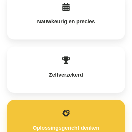
Nauwkeurig en precies
Zelfverzekerd
Oplossingsgericht denken