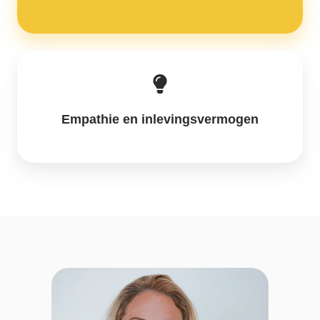
Empathie en inlevingsvermogen