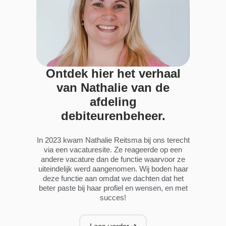
Ontdek hier het verhaal
van Nathalie van de
afdeling
debiteurenbeheer.
In 2023 kwam Nathalie Reitsma bij ons terecht
via een vacaturesite. Ze reageerde op een
andere vacature dan de functie waarvoor ze
uiteindelijk werd aangenomen. Wij boden haar
deze functie aan omdat we dachten dat het
beter paste bij haar profiel en wensen, en met
succes!