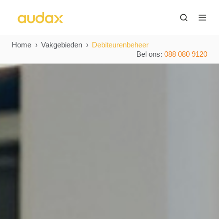
Home
Vakgebieden
Debiteurenbeheer
Bel ons:
088 080 9120