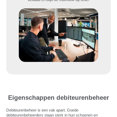
Eigenschappen debiteurenbeheer
Debiteurenbeheer is een vak apart. Goede
debiteurenbeheerders staan sterk in hun schoenen en