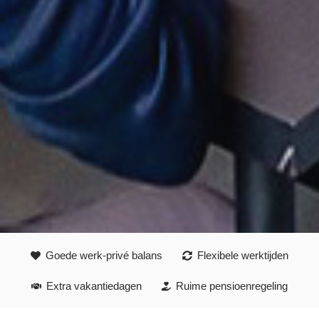
Goede werk-privé balans
Flexibele werktijden
Extra vakantiedagen
Ruime pensioenregeling