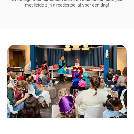
met liefde zijn directiestoel af voor een dag!