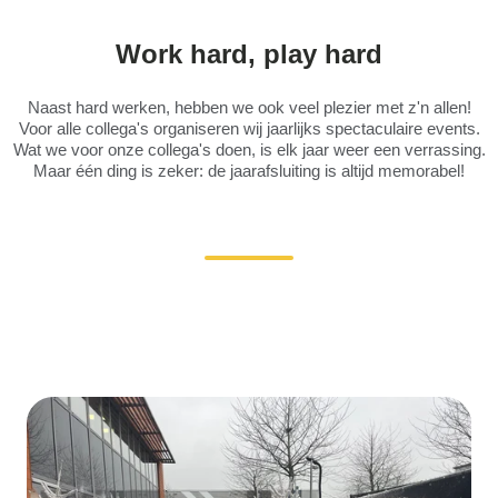
Work hard, play hard
Naast hard werken, hebben we ook veel plezier met z'n allen!
Voor alle collega's organiseren wij jaarlijks spectaculaire events.
Wat we voor onze collega's doen, is elk jaar weer een verrassing.
Maar één ding is zeker: de jaarafsluiting is altijd memorabel!