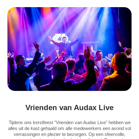
Vrienden van Audax Live
Tijdens ons kerstfeest "Vrienden van Audax Live" hebben we
alles uit de kast gehaald om alle medewerkers een avond vol
verrassingen en plezier te bezorgen. Op een sfeervolle,