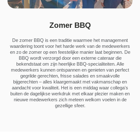
Zomer BBQ
De zomer BBQ is een traditie waarmee het management
waardering toont voor het harde werk van de medewerkers
en zo de zomer op een feestelijke manier laat beginnen. De
BBQ wordt verzorgd door een externe cateraar die
bekendstaat om zijn heerlijke BBQ-specialiteiten. Alle
medewerkers kunnen ontspannen en genieten van perfect
gegrilde gerechten, frisse salades en smaakvolle
bijgerechten – alles klaargemaakt met vakmanschap en
aandacht voor kwaliteit. Het is een middag waar collega's
buiten de dagelijkse werkdruk met elkaar plezier maken en
nieuwe medewerkers zich meteen welkom voelen in de
gezellige sfeer.