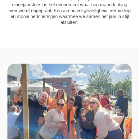
eindejaarsfeest is hét evenement waar nog maandenlang
over wordt nagepraat. Een avond vol gezelligheid, verbinding
en mooie herinneringen waarmee we samen het jaar in stijl
afsluiten!