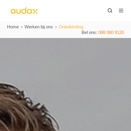
Home
Werken bij ons
Ontwikkeling
Bel ons:
088 080 9120