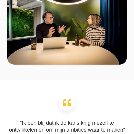
“Ik ben blij dat ik de kans krijg mezelf te
ontwikkelen en om mijn ambities waar te maken”