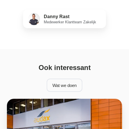
Danny Rast
Medewerker Klantteam Zakelijk
Ook interessant
Wat we doen
Vacatures