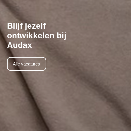
Blijf jezelf
ontwikkelen bij
Audax
Alle vacatures