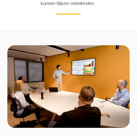
kunnen blijven ontwikkelen.