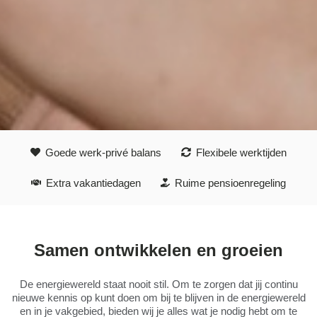
Goede werk-privé balans
Flexibele werktijden
Extra vakantiedagen
Ruime pensioenregeling
Samen ontwikkelen en groeien
De energiewereld staat nooit stil. Om te zorgen dat jij continu
nieuwe kennis op kunt doen om bij te blijven in de energiewereld
en in je vakgebied, bieden wij je alles wat je nodig hebt om te