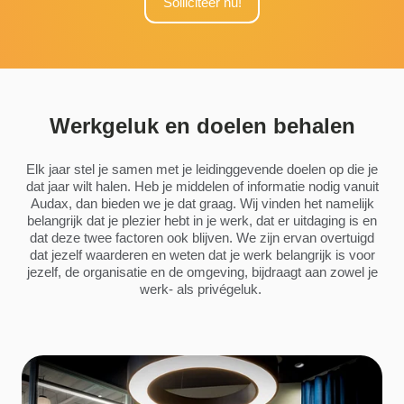
Solliciteer nu!
Werkgeluk en doelen behalen
Elk jaar stel je samen met je leidinggevende doelen op die je
dat jaar wilt halen. Heb je middelen of informatie nodig vanuit
Audax, dan bieden we je dat graag. Wij vinden het namelijk
belangrijk dat je plezier hebt in je werk, dat er uitdaging is en
dat deze twee factoren ook blijven. We zijn ervan overtuigd
dat jezelf waarderen en weten dat je werk belangrijk is voor
jezelf, de organisatie en de omgeving, bijdraagt aan zowel je
werk- als privégeluk.