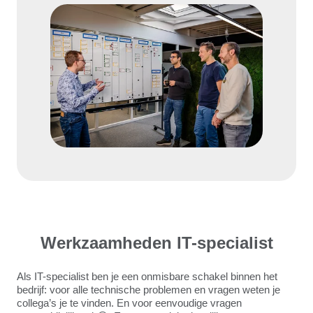
Werkzaamheden IT-specialist
Als IT-specialist ben je een onmisbare schakel binnen het
bedrijf: voor alle technische problemen en vragen weten je
collega’s je te vinden. En voor eenvoudige vragen