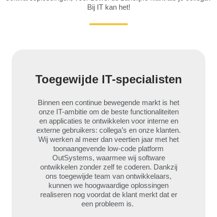
Bij IT kan het!
Toegewijde IT-specialisten
Binnen een continue bewegende markt is het
onze IT-ambitie om de beste functionaliteiten
en applicaties te ontwikkelen voor interne en
externe gebruikers: collega’s en onze klanten.
Wij werken al meer dan veertien jaar met het
toonaangevende low-code platform
OutSystems, waarmee wij software
ontwikkelen zonder zelf te coderen. Dankzij
ons toegewijde team van ontwikkelaars,
kunnen we hoogwaardige oplossingen
realiseren nog voordat de klant merkt dat er
een probleem is.