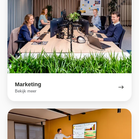
Marketing
Bekijk meer
Business
development