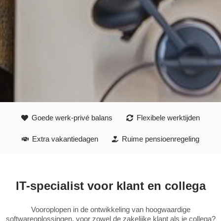
Goede werk-privé balans
Flexibele werktijden
Extra vakantiedagen
Ruime pensioenregeling
IT-specialist voor klant en collega
Vooroplopen in de ontwikkeling van hoogwaardige
softwareoplossingen, voor zowel de zakelijke klant als je collega?