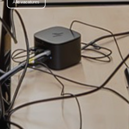
Alle vacatures