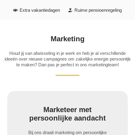
Extra vakantiedagen
Ruime pensioenregeling
Marketing
Houd jij van afwisseling in je werk en heb je al verschillende
ideeën over nieuwe campagnes om zakelijke energie persoonlijk
te maken? Dan pas je perfect in ons marketingteam!
Marketeer met
persoonlijke aandacht
Bij ons draait marketing om persoonlijke