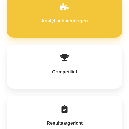
Analytisch vermogen
Competitief
Resultaatgericht