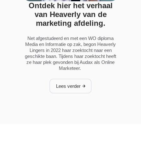
Ontdek hier het verhaal
van Heaverly van de
marketing afdeling.
Net afgestudeerd en met een WO diploma
Media en Informatie op zak, begon Heaverly
Lingers in 2022 haar zoektocht naar een
geschikte baan. Tijdens haar zoektocht heeft
ze haar plek gevonden bij Audax als Online
Marketeer.
Lees verder