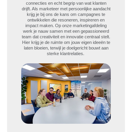
connecties en echt begrip van wat klanten
drijft. Als marketeer met persoonlijke aandacht
krijg je bij ons de kans om campagnes te
ontwikkelen die resoneren, inspireren en
impact maken. Op onze marketingafdeling
werk je nauw samen met een gepassioneerd
team dat creativiteit en innovatie centraal stelt.
Hier krijg je de ruimte om jouw eigen ideeën te
laten bloeien, terwijl je doelgericht bouwt aan
sterke klantrelaties.