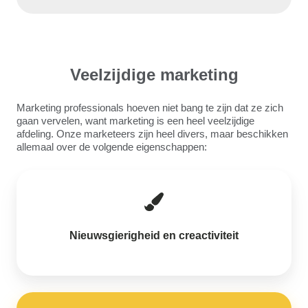
Veelzijdige marketing
Marketing professionals hoeven niet bang te zijn dat ze zich
gaan vervelen, want marketing is een heel veelzijdige
afdeling. Onze marketeers zijn heel divers, maar beschikken
allemaal over de volgende eigenschappen:
Nieuwsgierigheid en creactiviteit