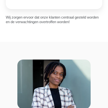
Wij zorgen ervoor dat onze klanten centraal gesteld worden
en de verwachtingen overtroffen worden!