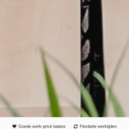
Goede werk-privé balans
Flexibele werktijden