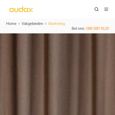
Home
Vakgebieden
Marketing
Bel ons:
088 080 9120