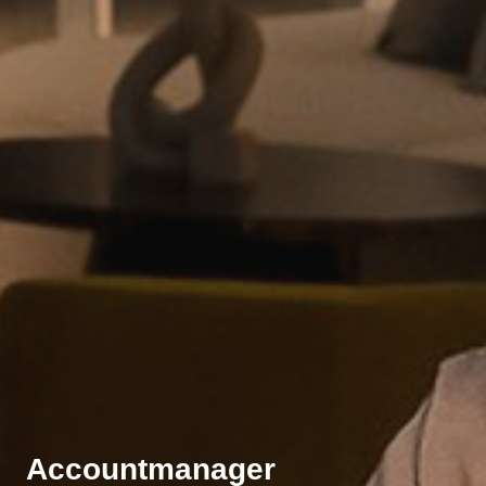
Accountmanager