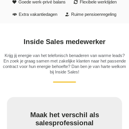
Goede werk-privé balans
Flexibele werktijden
Extra vakantiedagen
Ruime pensioenregeling
Inside Sales medewerker
Krijg jij energie van het telefonisch benaderen van warme leads?
En zoek je graag samen met zakelijke klanten naar het passende
contract voor hun energie behoefte? Dan ben je van harte welkom
bij Inside Sales!
Maak het verschil als
salesprofessional