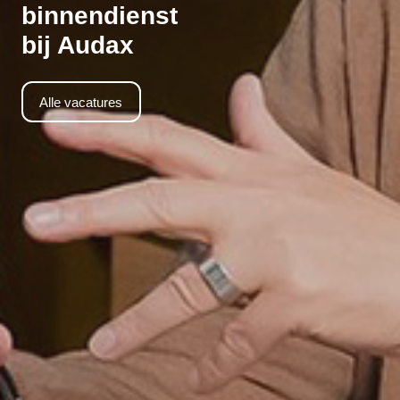
binnendienst
bij Audax
Alle vacatures