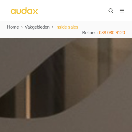
Home
Vakgebieden
Inside sales
Bel ons:
088 080 9120