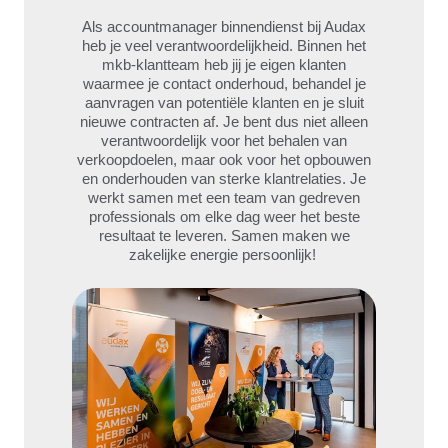
Als accountmanager binnendienst bij Audax
heb je veel verantwoordelijkheid. Binnen het
mkb-klantteam heb jij je eigen klanten
waarmee je contact onderhoud, behandel je
aanvragen van potentiële klanten en je sluit
nieuwe contracten af. Je bent dus niet alleen
verantwoordelijk voor het behalen van
verkoopdoelen, maar ook voor het opbouwen
en onderhouden van sterke klantrelaties. Je
werkt samen met een team van gedreven
professionals om elke dag weer het beste
resultaat te leveren. Samen maken we
zakelijke energie persoonlijk!