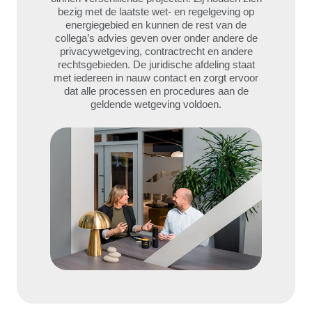
bezig met de laatste wet- en regelgeving op
energiegebied en kunnen de rest van de
collega’s advies geven over onder andere de
privacywetgeving, contractrecht en andere
rechtsgebieden. De juridische afdeling staat
met iedereen in nauw contact en zorgt ervoor
dat alle processen en procedures aan de
geldende wetgeving voldoen.