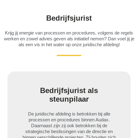
Bedrijfsjurist
Krijg jij energie van processen en procedures, volgens de regels
werken en zowel advies geven als initiatief nemen? Dan voel jij je
als een vis in het water op onze juridische afdeling!
Bedrijfsjurist als
steunpilaar
De juridische afdeling is betrokken bij alle
processen en procedures binnen Audax.
Daarnaast zijn zij ook betrokken bij de
strategische beslissingen van de directie en
binnen verschillende projecten. Zij houden zich