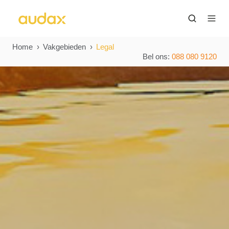
Home
Vakgebieden
Legal
Bel ons:
088 080 9120