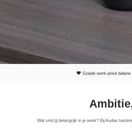
Goede werk-privé balans
Ambitie
Wat vind jij belangrijk in je werk? Bij Audax lu