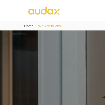
Home
Werken bij ons