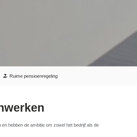
Ruime pensioenregeling
enwerken
 en hebben de ambitie om zowel het bedrijf als de