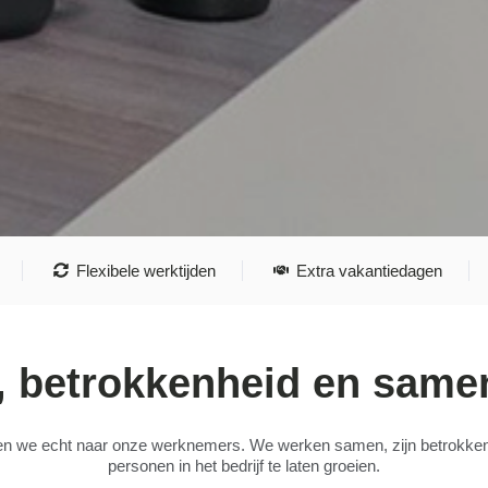
Flexibele werktijden
Extra vakantiedagen
, betrokkenheid en sam
isteren we echt naar onze werknemers. We werken samen, zijn betrokken
personen in het bedrijf te laten groeien.