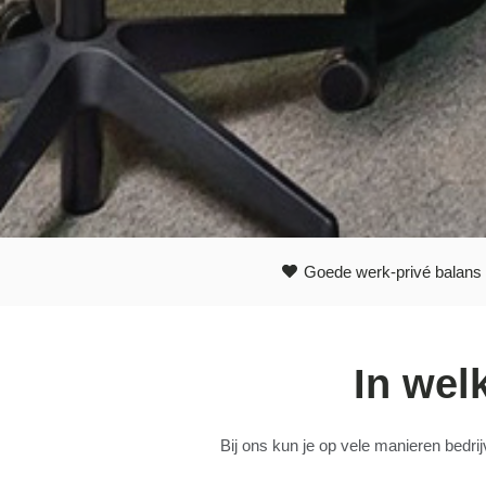
Goede werk-privé balans
In wel
Bij ons kun je op vele manieren bedri