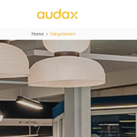
Home
Vakgebieden