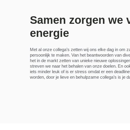
Samen zorgen we 
energie
Met al onze collega’s zetten wij ons elke dag in om z
persoonlijk te maken. Van het beantwoorden van dive
het in de markt zetten van unieke nieuwe oplossingen
streven we naar het behalen van onze doelen. En ook
iets minder leuk of is er stress omdat er een deadlin
worden, door je lieve en behulpzame collega’s is je 