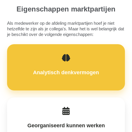
Eigenschappen marktpartijen
Als medewerker op de afdeling marktpartijen hoef je niet
hetzelfde te zijn als je collega's. Maar het is wel belangrijk dat
je beschikt over de volgende eigenschappen:
Analytisch denkvermogen
Georganiseerd kunnen werken