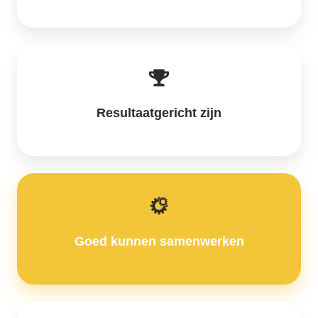
Resultaatgericht zijn
Goed kunnen samenwerken