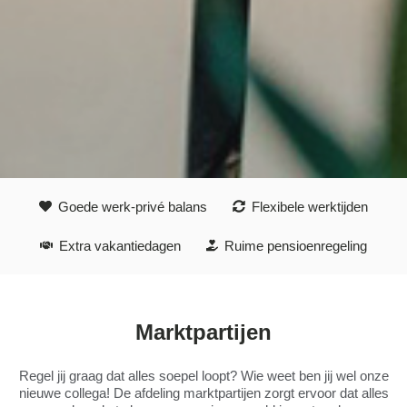
Goede werk-privé balans
Flexibele werktijden
Extra vakantiedagen
Ruime pensioenregeling
Marktpartijen
Regel jij graag dat alles soepel loopt? Wie weet ben jij wel onze
nieuwe collega! De afdeling marktpartijen zorgt ervoor dat alles