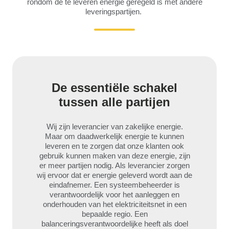
rondom de te leveren energie geregeld is met andere
leveringspartijen.
De essentiële schakel
tussen alle partijen
Wij zijn leverancier van zakelijke energie.
Maar om daadwerkelijk energie te kunnen
leveren en te zorgen dat onze klanten ook
gebruik kunnen maken van deze energie, zijn
er meer partijen nodig. Als leverancier zorgen
wij ervoor dat er energie geleverd wordt aan de
eindafnemer. Een systeembeheerder is
verantwoordelijk voor het aanleggen en
onderhouden van het elektriciteitsnet in een
bepaalde regio. Een
balanceringsverantwoordelijke heeft als doel