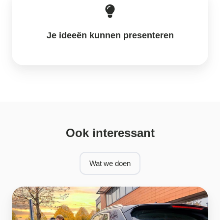
Je ideeën kunnen presenteren
Ook interessant
Wat we doen
Sales
buitendienst