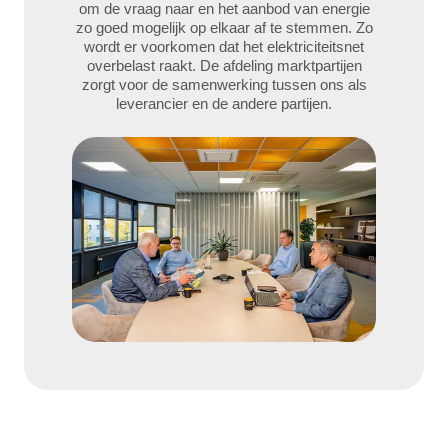
om de vraag naar en het aanbod van energie
zo goed mogelijk op elkaar af te stemmen. Zo
wordt er voorkomen dat het elektriciteitsnet
overbelast raakt. De afdeling marktpartijen
zorgt voor de samenwerking tussen ons als
leverancier en de andere partijen.