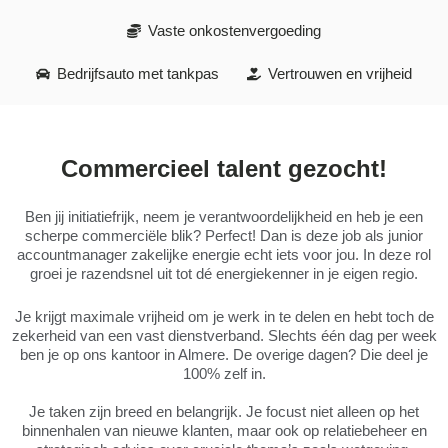
Vaste onkostenvergoeding
Bedrijfsauto met tankpas
Vertrouwen en vrijheid
Commercieel talent gezocht!
Ben jij initiatiefrijk, neem je verantwoordelijkheid en heb je een
scherpe commerciële blik? Perfect! Dan is deze job als junior
accountmanager zakelijke energie echt iets voor jou. In deze rol
groei je razendsnel uit tot dé energiekenner in je eigen regio.
Je krijgt maximale vrijheid om je werk in te delen en hebt toch de
zekerheid van een vast dienstverband. Slechts één dag per week
ben je op ons kantoor in Almere. De overige dagen? Die deel je
100% zelf in.
Je taken zijn breed en belangrijk. Je focust niet alleen op het
binnenhalen van nieuwe klanten, maar ook op relatiebeheer en